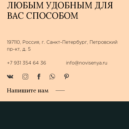
ЛЮБЫМ УДОБНЫМ ДЛЯ
ВАС СПОСОБОМ
197110, Россия, г. Санкт-Петербург, Петровский
пр-кт, д. 5
+7 931 354 64 36
info@novisenya.ru
Напишите нам