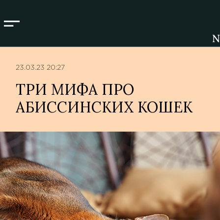
Close menu
23.03.23 20:27
ТРИ МИФА ПРО
АБИССИНСКИХ КОШЕК