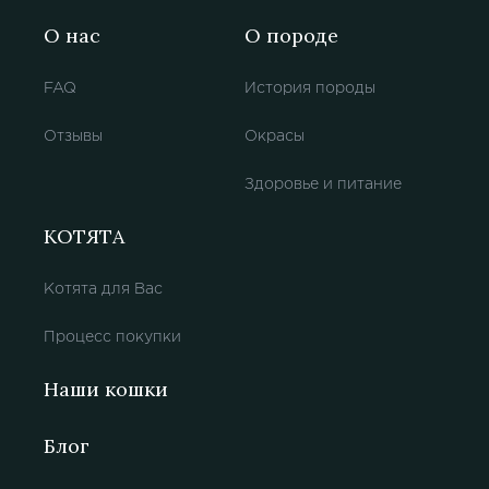
О нас
О породе
FAQ
История породы
Отзывы
Окрасы
Здоровье и питание
КОТЯТА
Котята для Вас
Процесс покупки
Наши кошки
Блог