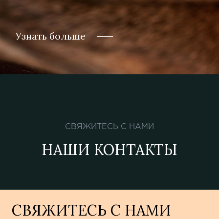
Узнать больше
СВЯЖИТЕСЬ С НАМИ
НАШИ КОНТАКТЫ
СВЯЖИТЕСЬ С НАМИ