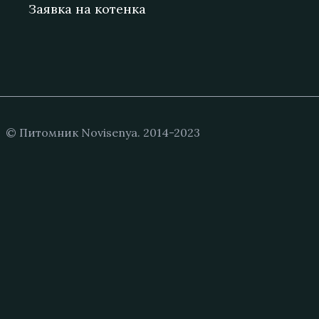
Заявка на котенка
© Питомник Novisenya. 2014-2023